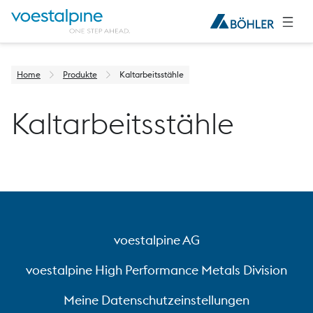
Home
Produkte
Kaltarbeitsstähle
Kaltarbeitsstähle
voestalpine AG
voestalpine High Performance Metals Division
Meine Datenschutzeinstellungen