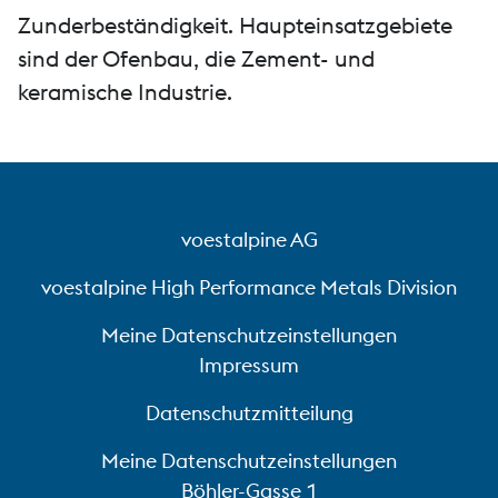
Zunderbeständigkeit. Haupteinsatzgebiete
sind der Ofenbau, die Zement- und
keramische Industrie.
voestalpine AG
voestalpine High Performance Metals Division
Meine Datenschutzeinstellungen
Impressum
Datenschutzmitteilung
Meine Datenschutzeinstellungen
Böhler-Gasse 1