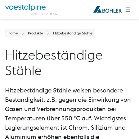
Home
Produkte
Hitzebeständige Stähle
Hitzebeständige
Stähle
Hitzebeständige Stähle weisen besondere
Beständigkeit, z.B. gegen die Einwirkung von
Gasen und Verbrennungsprodukten bei
Temperaturen über 550 °C auf. Wichtigstes
Legierungselement ist Chrom. Silizium und
Aluminium erhöhen ebenfalls die