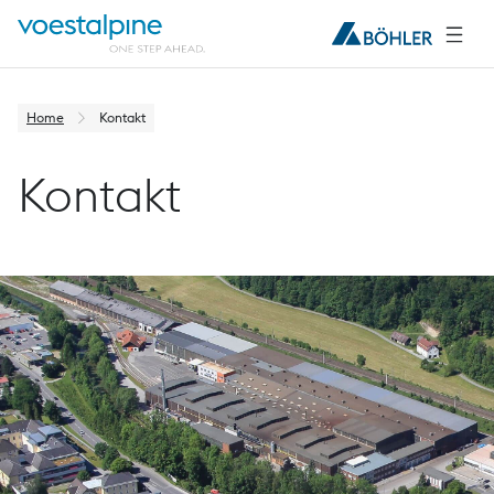
Home
Kontakt
Kontakt